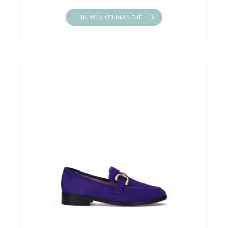
IN WINKELMANDJE