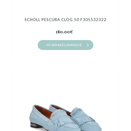
SCHOLL PESCURA CLOG 50 F305532322
180.00€
IN WINKELMANDJE