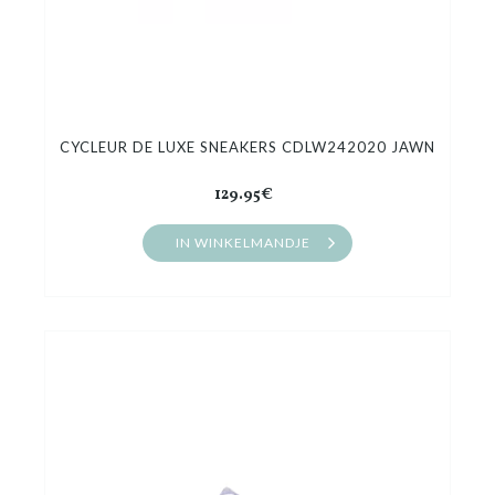
CYCLEUR DE LUXE SNEAKERS CDLW242020 JAWN
129.95€
IN WINKELMANDJE