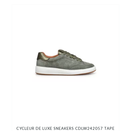
CYCLEUR DE LUXE SNEAKERS CDLW242057 TAPE