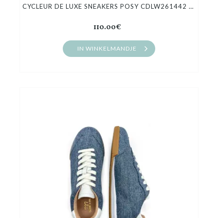
CYCLEUR DE LUXE SNEAKERS POSY CDLW261442 LOTUS
110.00€
IN WINKELMANDJE