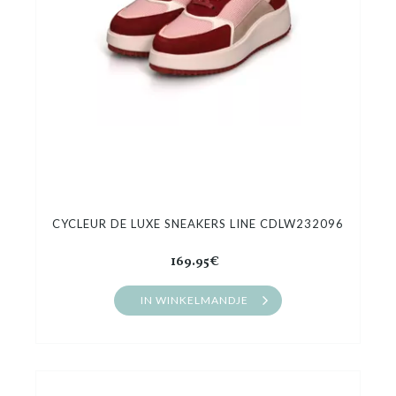
CYCLEUR DE LUXE SNEAKERS LINE CDLW232096
169.95€
IN WINKELMANDJE