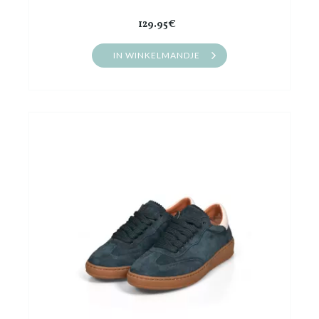
129.95€
IN WINKELMANDJE