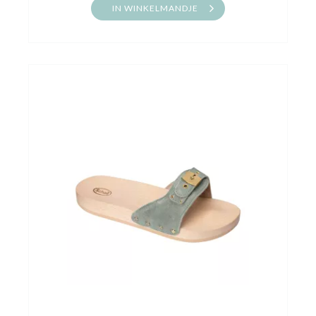
IN WINKELMANDJE