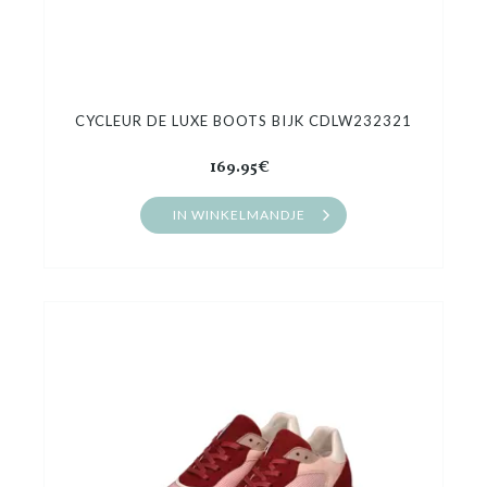
CYCLEUR DE LUXE BOOTS BIJK CDLW232321
169.95€
IN WINKELMANDJE