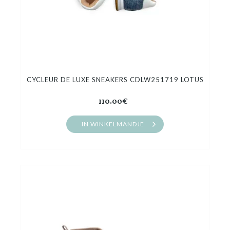
CYCLEUR DE LUXE SNEAKERS CDLW251719 LOTUS
110.00€
IN WINKELMANDJE