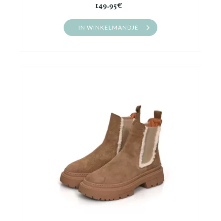
149.95€
IN WINKELMANDJE