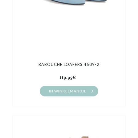
BABOUCHE LOAFERS 4609-2
119.95€
IN WINKELMANDJE