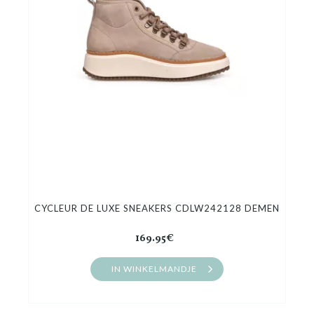
CYCLEUR DE LUXE SNEAKERS CDLW242128 DEMEN
169.95€
IN WINKELMANDJE