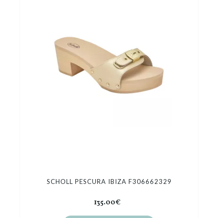
SCHOLL PESCURA IBIZA F306662329
135.00€