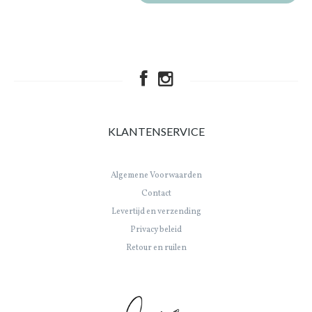
KLANTENSERVICE
Algemene Voorwaarden
Contact
Levertijd en verzending
Privacy beleid
Retour en ruilen