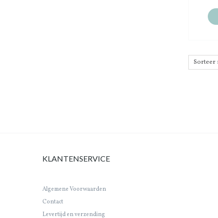
KLANTENSERVICE
Algemene Voorwaarden
Contact
Levertijd en verzending