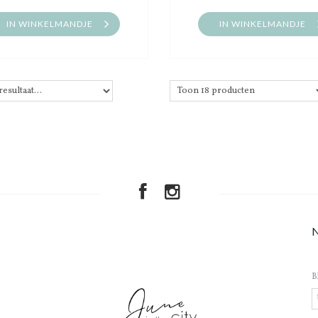
IN WINKELMANDJE
IN WINKELMANDJE
B