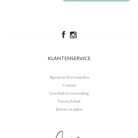
KLANTENSERVICE
Algemene Voorwaarden
Contact
Levertijd en verzending
Privacy beleid
Retour en ruilen