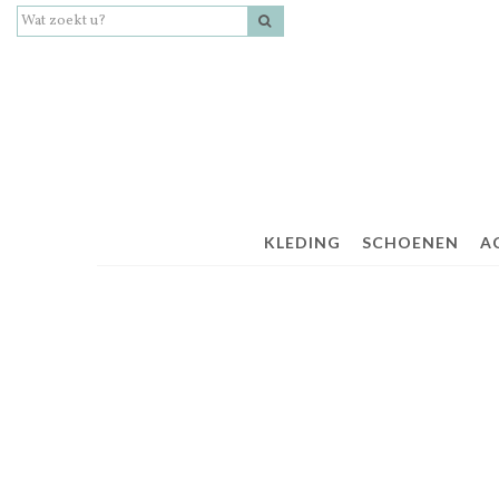
KLEDING
SCHOENEN
A