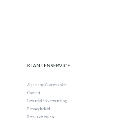
KLANTENSERVICE
Algemene Voorwaarden
Contact
Levertijd en verzending
Privacy beleid
Retour en ruilen