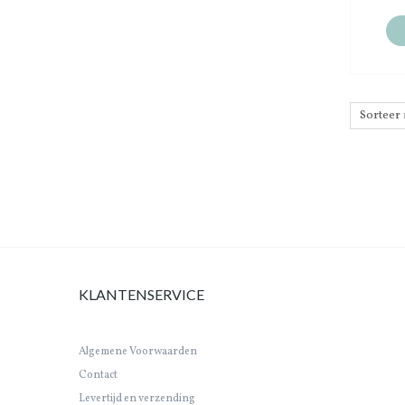
KLANTENSERVICE
Algemene Voorwaarden
Contact
Levertijd en verzending