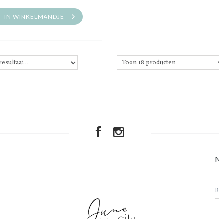
IN WINKELMANDJE
B