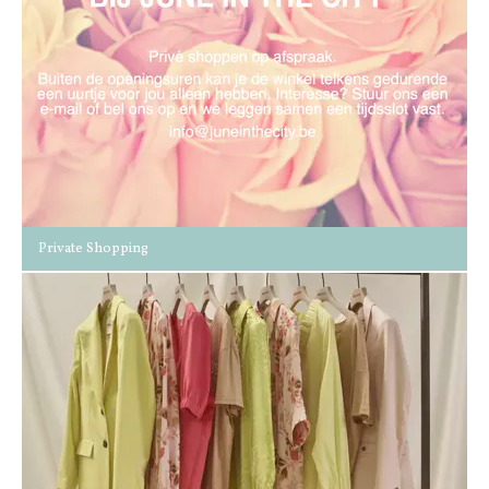
Private Shopping