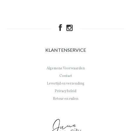
KLANTENSERVICE
Algemene Voorwaarden
Contact
Levertijd en verzending
Privacy beleid
Retour en ruilen