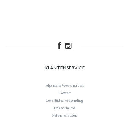
KLANTENSERVICE
Algemene Voorwaarden
Contact
Levertijd en verzending
Privacy beleid
Retour en ruilen