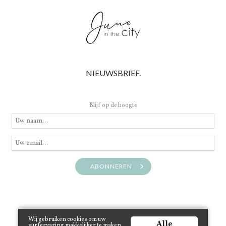
NIEUWSBRIEF.
Blijf op de hoogte
ABONNEREN
Wij gebruiken cookies om uw
Alle
surfervaring makkelijker te maken.