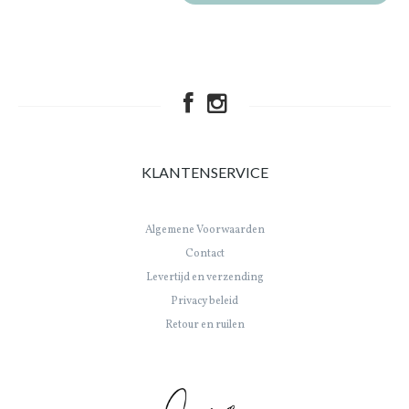
KLANTENSERVICE
Algemene Voorwaarden
Contact
Levertijd en verzending
Privacy beleid
Retour en ruilen