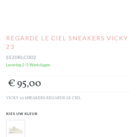
Cadeaubon
Outlet
REGARDE LE CIEL SNEAKERS VICKY
23
SS20RLC002
Levering 2-3 Werkdagen
€ 95,00
VICKY 23 SNEAKERS REGARDE LE CIEL
KIES UW KLEUR