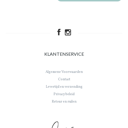
KLANTENSERVICE
Algemene Voorwaarden
Contact
Levertijd en verzending
Privacy beleid
Retour en ruilen