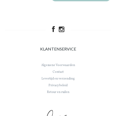
KLANTENSERVICE
Algemene Voorwaarden
Contact
Levertijd en verzending
Privacy beleid
Retour en ruilen