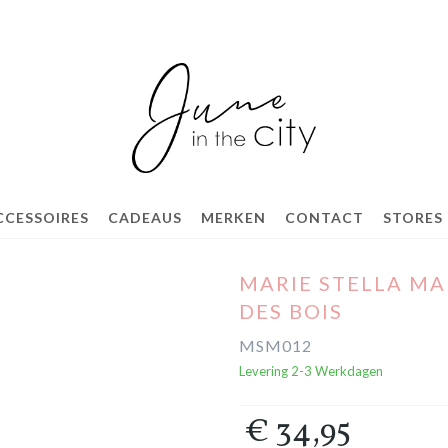
CCESSOIRES
CADEAUS
MERKEN
CONTACT
STORES
MARIE STELLA MA
DES BOIS
MSM012
Levering 2-3 Werkdagen
€ 34,95