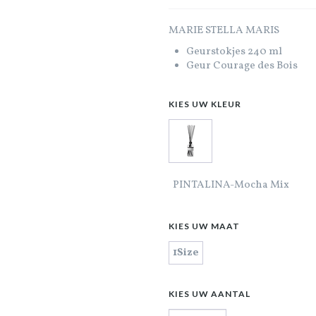
MARIE STELLA MARIS
Geurstokjes 240 ml
Geur Courage des Bois
KIES UW KLEUR
PINTALINA-Mocha Mix
KIES UW MAAT
1Size
KIES UW AANTAL