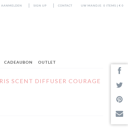
AANMELDEN
SIGN UP
CONTACT
UW MANDJE:
0
ITEMS | €
0
CADEAUBON
OUTLET
RIS SCENT DIFFUSER COURAGE