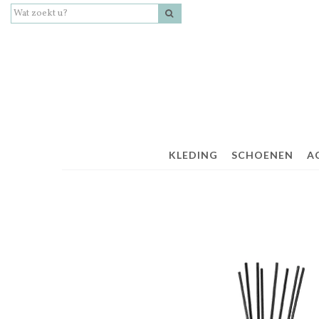
KLEDING
SCHOENEN
A