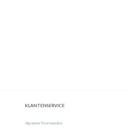
KLANTENSERVICE
Algemene Voorwaarden