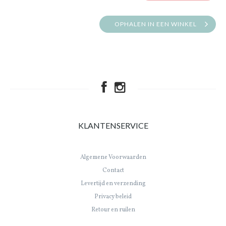
OPHALEN IN EEN WINKEL
KLANTENSERVICE
Algemene Voorwaarden
Contact
Levertijd en verzending
Privacy beleid
Retour en ruilen