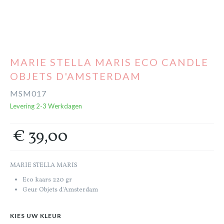
Cadeaubon
Outlet
MARIE STELLA MARIS ECO CANDLE
OBJETS D'AMSTERDAM
MSM017
Levering 2-3 Werkdagen
€ 39,00
MARIE STELLA MARIS
Eco kaars 220 gr
Geur Objets d'Amsterdam
KIES UW KLEUR