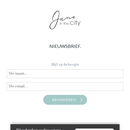
NIEUWSBRIEF.
Blijf op de hoogte
ABONNEREN