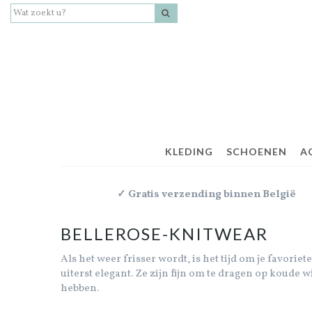
KLEDING
SCHOENEN
A
✓ Gratis verzending binnen België
BELLEROSE-KNITWEAR
Als het weer frisser wordt, is het tijd om je favori
uiterst elegant. Ze zijn fijn om te dragen op koude
hebben.