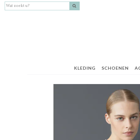
KLEDING
SCHOENEN
A