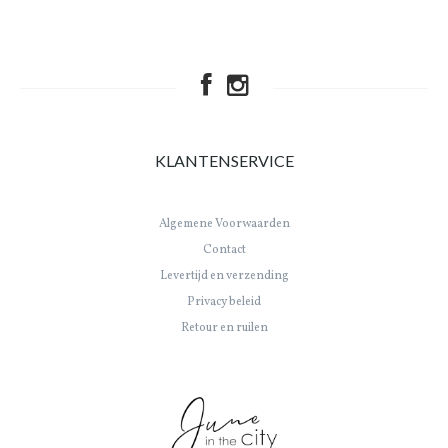
KLANTENSERVICE
Algemene Voorwaarden
Contact
Levertijd en verzending
Privacy beleid
Retour en ruilen