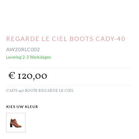
Cadeaubon
Outlet
REGARDE LE CIEL BOOTS CADY-40
AW20RLC002
Levering 2-3 Werkdagen
€ 120,00
CADY-40 BOOTS REGARDE LE CIEL
KIES UW KLEUR