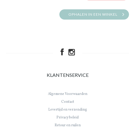
OPHALEN IN EEN WINKEL
KLANTENSERVICE
Algemene Voorwaarden
Contact
Levertijd en verzending
Privacy beleid
Retour en ruilen