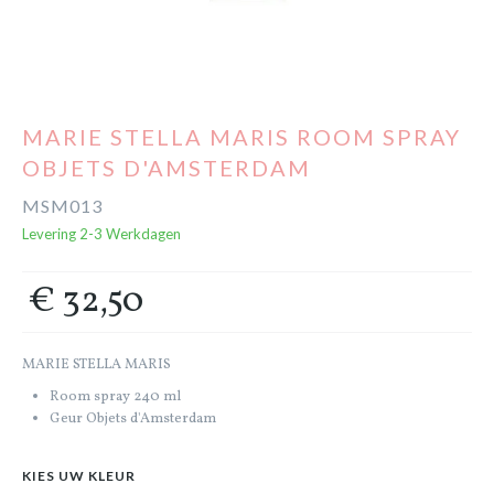
Cadeaubon
Outlet
MARIE STELLA MARIS ROOM SPRAY
OBJETS D'AMSTERDAM
MSM013
Levering 2-3 Werkdagen
€ 32,50
MARIE STELLA MARIS
Room spray 240 ml
Geur Objets d'Amsterdam
KIES UW KLEUR