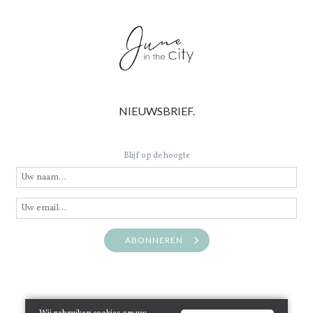
NIEUWSBRIEF.
Blijf op de hoogte
ABONNEREN