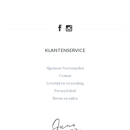
KLANTENSERVICE
Algemene Voorwaarden
Contact
Levertijd en verzending
Privacy beleid
Retour en ruilen