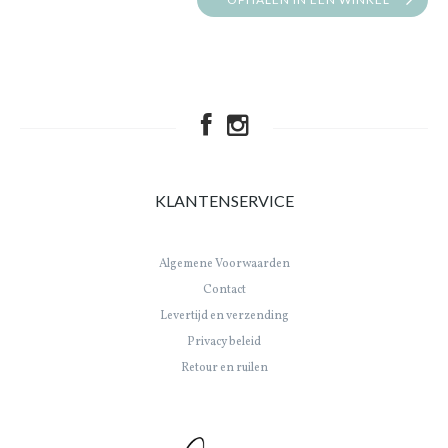
KLANTENSERVICE
Algemene Voorwaarden
Contact
Levertijd en verzending
Privacy beleid
Retour en ruilen