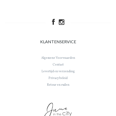
KLANTENSERVICE
Algemene Voorwaarden
Contact
Levertijd en verzending
Privacy beleid
Retour en ruilen