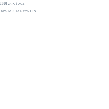
HEBBI 23508004
 18% MODAL 12% LIN