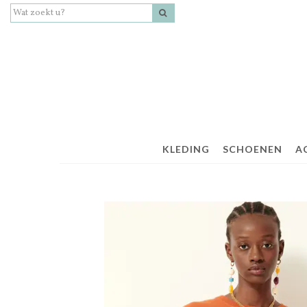
KLEDING
SCHOENEN
A