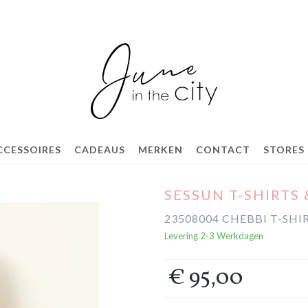
CCESSOIRES
CADEAUS
MERKEN
CONTACT
STORES
SESSUN T-SHIRTS
23508004 CHEBBI T-SHI
Levering 2-3 Werkdagen
€ 95,00