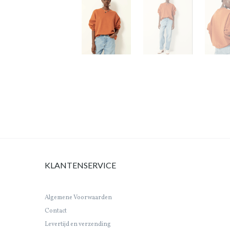
KLANTENSERVICE
Algemene Voorwaarden
Contact
Levertijd en verzending