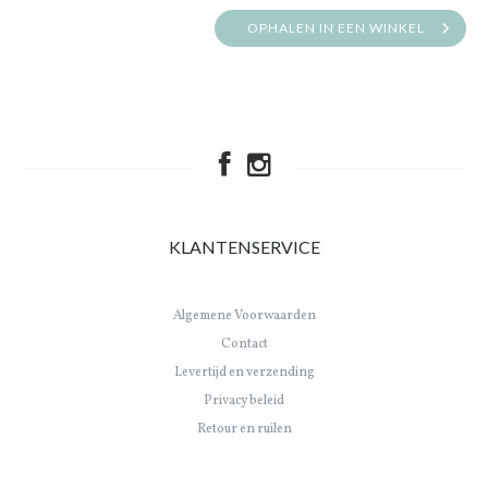
OPHALEN IN EEN WINKEL
KLANTENSERVICE
Algemene Voorwaarden
Contact
Levertijd en verzending
Privacy beleid
Retour en ruilen