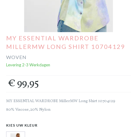
Cadeaubon
Outlet
MY ESSENTIAL WARDROBE
MILLERMW LONG SHIRT 10704129
WOVEN
Levering 2-3 Werkdagen
€ 99,95
MY ESSENTIAL WARDROBE MillerMW Long Shirt 10704129
80% Viscose,20% Nylon
KIES UW KLEUR