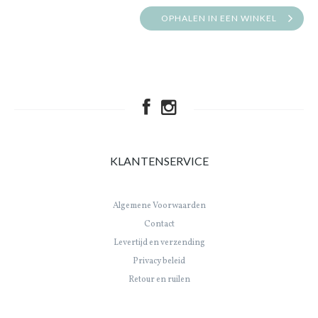
OPHALEN IN EEN WINKEL
KLANTENSERVICE
Algemene Voorwaarden
Contact
Levertijd en verzending
Privacy beleid
Retour en ruilen