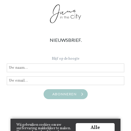
NIEUWSBRIEF.
Blijf op de hoogte
ABONNEREN
Wij gebruiken cookies om uw
Alle
surfervaring makkelijker te maken.