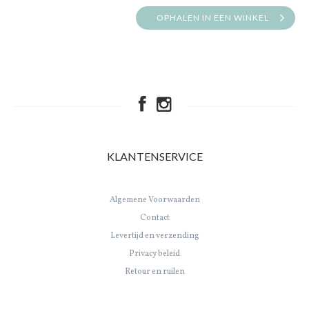
OPHALEN IN EEN WINKEL
KLANTENSERVICE
Algemene Voorwaarden
Contact
Levertijd en verzending
Privacy beleid
Retour en ruilen