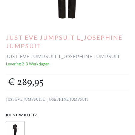
Cadeaubon
Outlet
JUST EVE JUMPSUIT L_JOSEPHINE
JUMPSUIT
JUST EVE JUMPSUIT L_JOSEPHINE JUMPSUIT
Levering 2-3 Werkdagen
€ 289,95
JUST EVE JUMPSUIT L_JOSEPHINE JUMPSUIT
KIES UW KLEUR