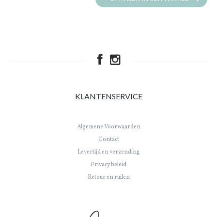
KLANTENSERVICE
Algemene Voorwaarden
Contact
Levertijd en verzending
Privacy beleid
Retour en ruilen