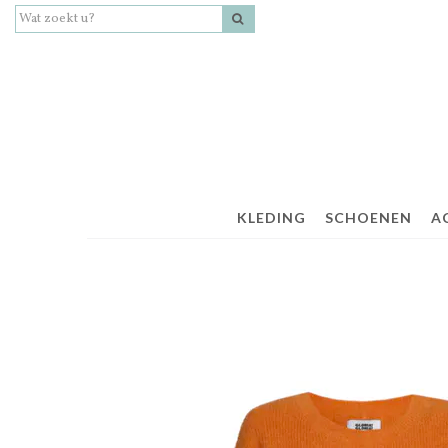
KLEDING
SCHOENEN
A