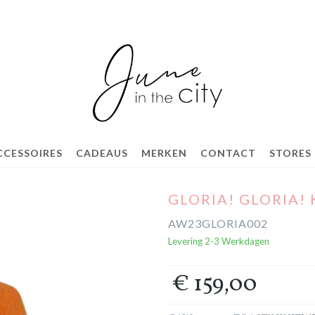
CCESSOIRES
CADEAUS
MERKEN
CONTACT
STORES
GLORIA! GLORIA!
AW23GLORIA002
Levering 2-3 Werkdagen
€ 159,00