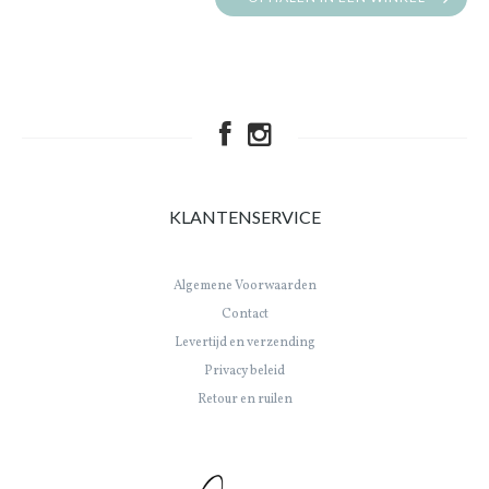
KLANTENSERVICE
Algemene Voorwaarden
Contact
Levertijd en verzending
Privacy beleid
Retour en ruilen