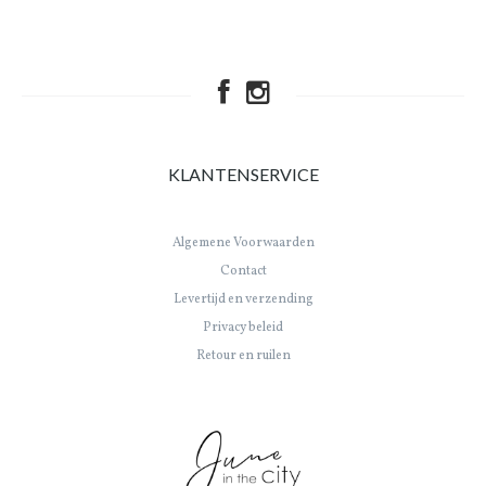
KLANTENSERVICE
Algemene Voorwaarden
Contact
Levertijd en verzending
Privacy beleid
Retour en ruilen