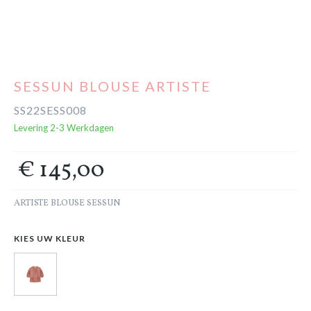
Cadeaubon
Outlet
SESSUN BLOUSE ARTISTE
SS22SESS008
Levering 2-3 Werkdagen
€ 145,00
ARTISTE BLOUSE SESSUN
KIES UW KLEUR