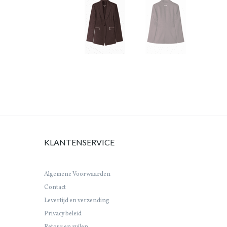
KLANTENSERVICE
Algemene Voorwaarden
Contact
Levertijd en verzending
Privacy beleid