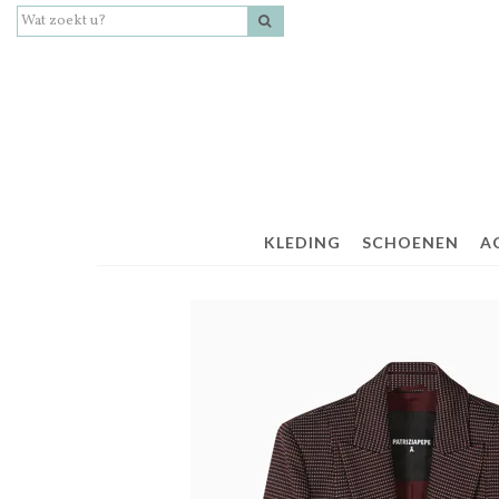
KLEDING
SCHOENEN
A