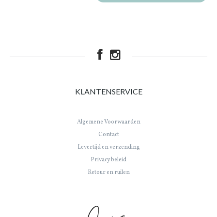
KLANTENSERVICE
Algemene Voorwaarden
Contact
Levertijd en verzending
Privacy beleid
Retour en ruilen