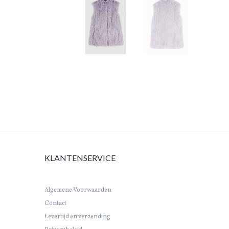
KLANTENSERVICE
Algemene Voorwaarden
Contact
Levertijd en verzending