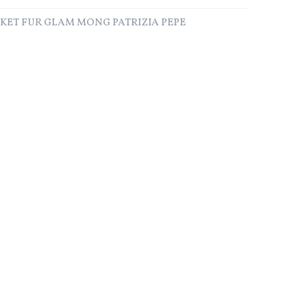
CKET FUR GLAM MONG PATRIZIA PEPE