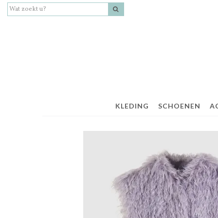
KLEDING
SCHOENEN
A