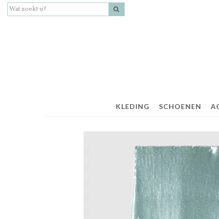
KLEDING
SCHOENEN
A