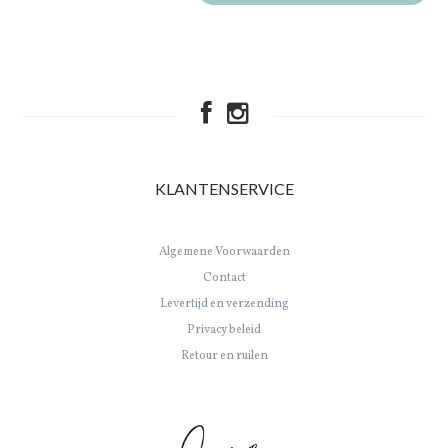
KLANTENSERVICE
Algemene Voorwaarden
Contact
Levertijd en verzending
Privacy beleid
Retour en ruilen