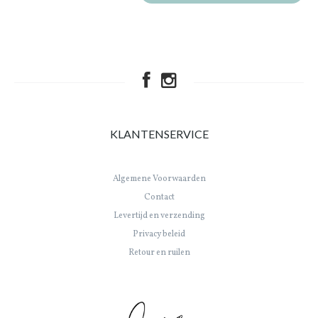
KLANTENSERVICE
Algemene Voorwaarden
Contact
Levertijd en verzending
Privacy beleid
Retour en ruilen