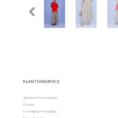
Previous
KLANTENSERVICE
Algemene Voorwaarden
Contact
Levertijd en verzending