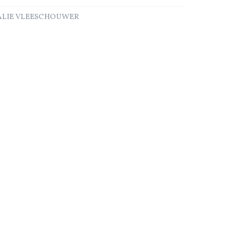
HALIE VLEESCHOUWER