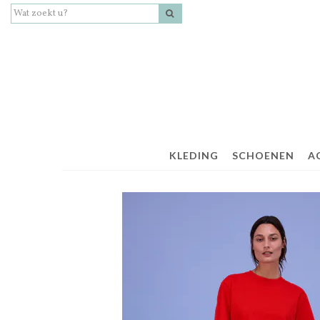
KLEDING
SCHOENEN
A