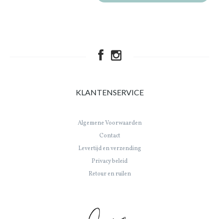
KLANTENSERVICE
Algemene Voorwaarden
Contact
Levertijd en verzending
Privacy beleid
Retour en ruilen