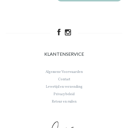
KLANTENSERVICE
Algemene Voorwaarden
Contact
Levertijd en verzending
Privacy beleid
Retour en ruilen