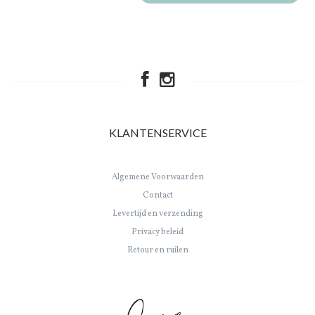
KLANTENSERVICE
Algemene Voorwaarden
Contact
Levertijd en verzending
Privacy beleid
Retour en ruilen