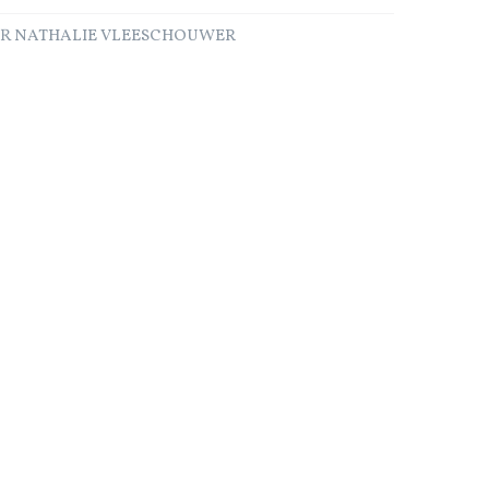
AR NATHALIE VLEESCHOUWER