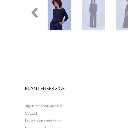
Previous
KLANTENSERVICE
Algemene Voorwaarden
Contact
Levertijd en verzending