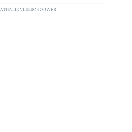
NATHALIE VLEESCHOUWER