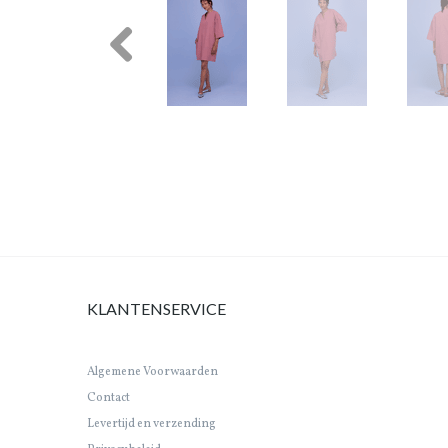
Previous
KLANTENSERVICE
Algemene Voorwaarden
Contact
Levertijd en verzending