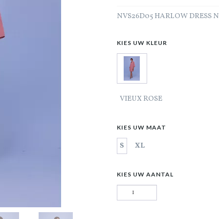
NVS26D05 HARLOW DRESS 
KIES UW KLEUR
VIEUX ROSE
KIES UW MAAT
S
XL
KIES UW AANTAL