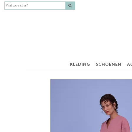
KLEDING
SCHOENEN
A