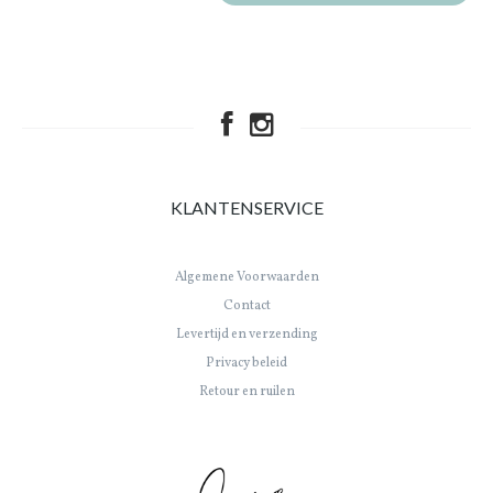
KLANTENSERVICE
Algemene Voorwaarden
Contact
Levertijd en verzending
Privacy beleid
Retour en ruilen