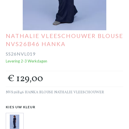
Cadeaubon
Outlet
NATHALIE VLEESCHOUWER BLOUSE
NVS26B46 HANKA
SS26NVL019
Levering 2-3 Werkdagen
€ 129,00
NVS26B46 HANKA BLOUSE NATHALIE VLEESCHOUWER
KIES UW KLEUR