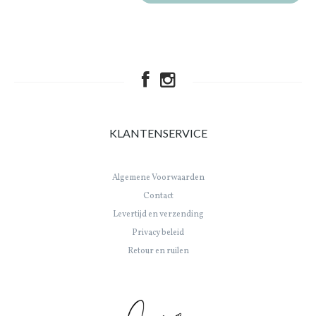
KLANTENSERVICE
Algemene Voorwaarden
Contact
Levertijd en verzending
Privacy beleid
Retour en ruilen