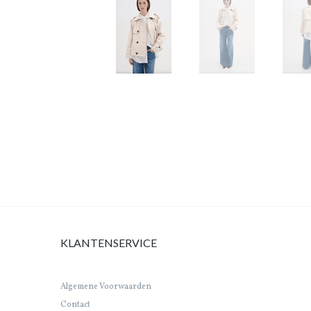
KLANTENSERVICE
Algemene Voorwaarden
Contact