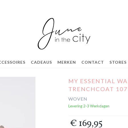
CCESSOIRES
CADEAUS
MERKEN
CONTACT
STORES
MY ESSENTIAL W
TRENCHCOAT 107
WOVEN
Levering 2-3 Werkdagen
€ 169,95