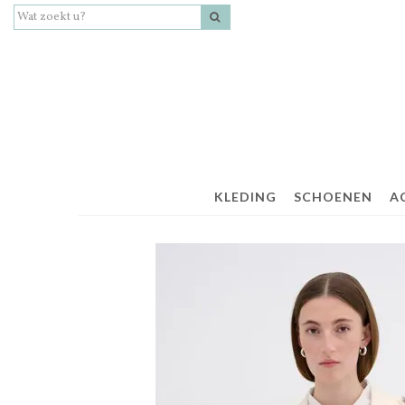
KLEDING
SCHOENEN
A