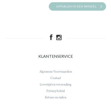
OPHALEN IN EEN WINKEL
KLANTENSERVICE
Algemene Voorwaarden
Contact
Levertijd en verzending
Privacy beleid
Retour en ruilen