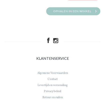
OPHALEN IN EEN WINKEL
KLANTENSERVICE
Algemene Voorwaarden
Contact
Levertijd en verzending
Privacy beleid
Retour en ruilen