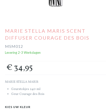
Cadeaubon
Outlet
MARIE STELLA MARIS SCENT
DIFFUSER COURAGE DES BOIS
MSM012
Levering 2-3 Werkdagen
€ 34,95
MARIE STELLA MARIS
Geurstokjes 240 ml
Geur Courage des Bois
KIES UW KLEUR