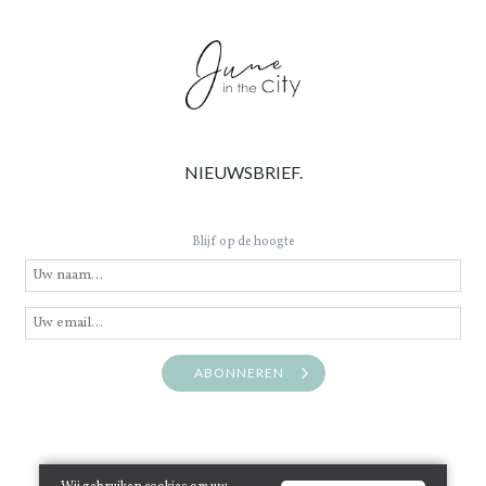
NIEUWSBRIEF.
Blijf op de hoogte
ABONNEREN