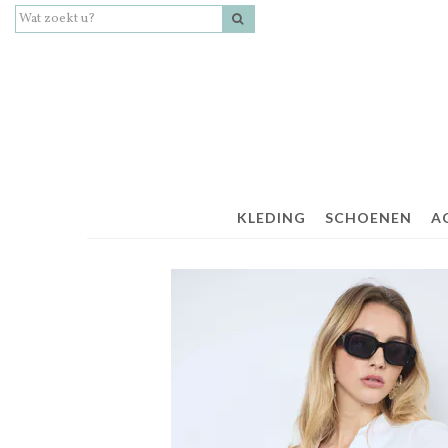
KLEDING
SCHOENEN
A