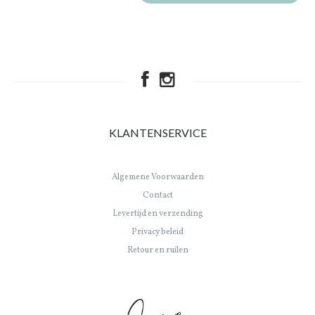
KLANTENSERVICE
Algemene Voorwaarden
Contact
Levertijd en verzending
Privacy beleid
Retour en ruilen