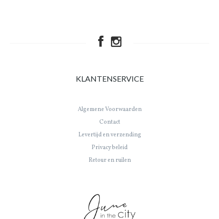
KLANTENSERVICE
Algemene Voorwaarden
Contact
Levertijd en verzending
Privacy beleid
Retour en ruilen